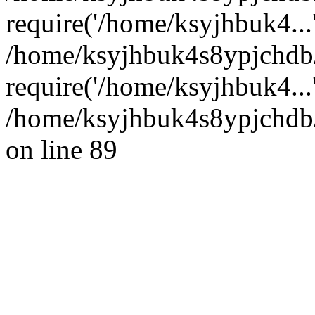
require('/home/ksyjhbuk4...
/home/ksyjhbuk4s8ypjchdb
require('/home/ksyjhbuk4...
/home/ksyjhbuk4s8ypjchdb/
on line 89