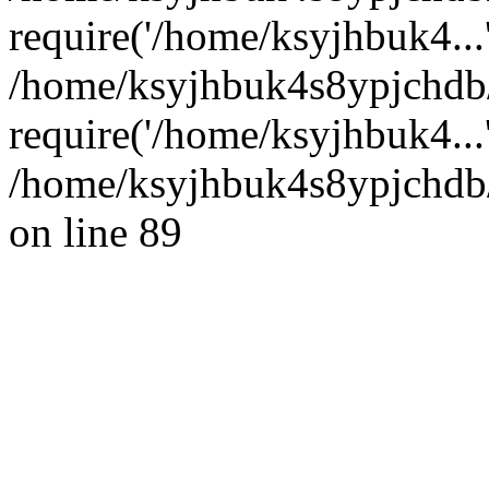
require('/home/ksyjhbuk4...
/home/ksyjhbuk4s8ypjchdb
require('/home/ksyjhbuk4...
/home/ksyjhbuk4s8ypjchdb/
on line 89