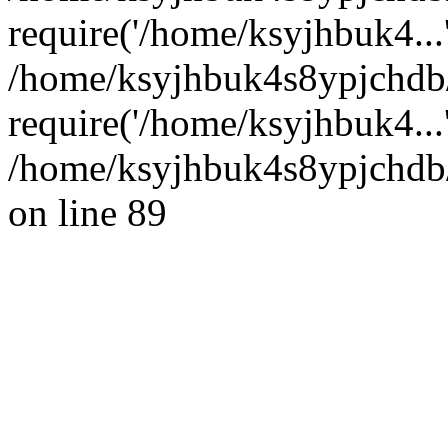
require('/home/ksyjhbuk4...
/home/ksyjhbuk4s8ypjchdb
require('/home/ksyjhbuk4...
/home/ksyjhbuk4s8ypjchdb/
on line 89